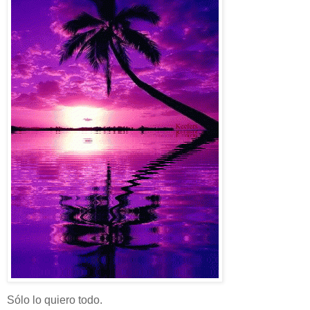
Sólo lo quiero todo.