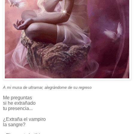
A mi musa de ultramar, alegrándome de su regreso
Me preguntas
si he extrañado
tu presencia...
¿Extraña el vampiro
la sangre?