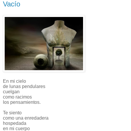
Vacío
En mi cielo
de lunas pendulares
cuelgan
como racimos
los pensamientos.
Te siento
como una enredadera
hospedada
en mi cuerpo