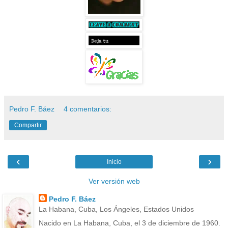
Pedro F. Báez
4 comentarios:
Compartir
‹
›
Inicio
Ver versión web
Pedro F. Báez
La Habana, Cuba, Los Ángeles, Estados Unidos
Nacido en La Habana, Cuba, el 3 de diciembre de 1960.