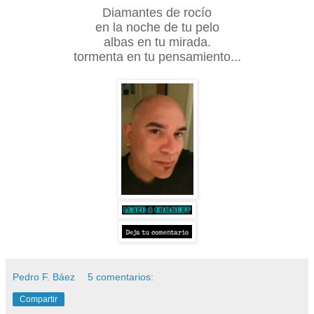
Diamantes de rocío
en la noche de tu pelo
albas en tu mirada.
tormenta en tu pensamiento...
Pedro F. Báez
5 comentarios:
Compartir