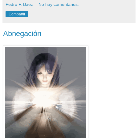
Pedro F. Báez
No hay comentarios:
Compartir
Abnegación