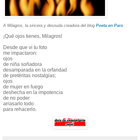
A Milagros, la sincera y desnuda creadora del blog
Poeta en Paro
¡Qué ojos tienes, Milagros!
Desde que vi tu foto
me impactaron:
ojos
de niña soñadora
desamparada en la orfandad
de pretéritas nostalgias;
ojos
de mujer en fuego
deshecha en la impotencia
de no poder
arrasarlo todo
para rehacerlo.