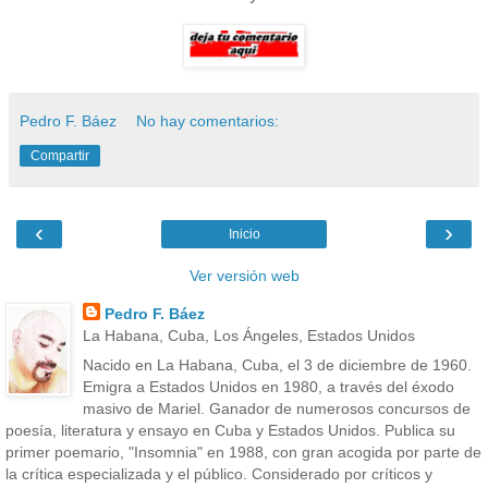
Pedro F. Báez
No hay comentarios:
Compartir
‹
›
Inicio
Ver versión web
Pedro F. Báez
La Habana, Cuba, Los Ángeles, Estados Unidos
Nacido en La Habana, Cuba, el 3 de diciembre de 1960.
Emigra a Estados Unidos en 1980, a través del éxodo
masivo de Mariel. Ganador de numerosos concursos de
poesía, literatura y ensayo en Cuba y Estados Unidos. Publica su
primer poemario, "Insomnia" en 1988, con gran acogida por parte de
la crítica especializada y el público. Considerado por críticos y