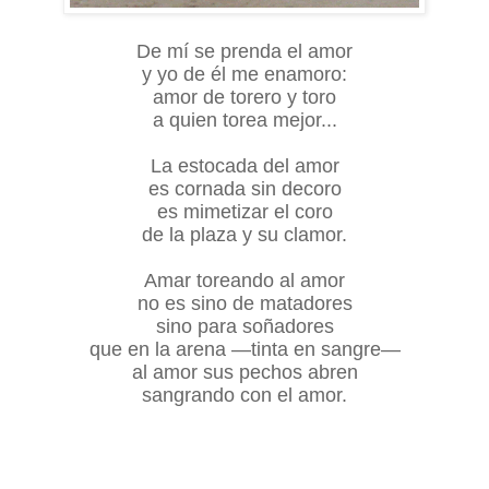
De mí se prenda el amor
y yo de él me enamoro:
amor de torero y toro
a quien torea mejor...
La estocada del amor
es cornada sin decoro
es mimetizar el coro
de la plaza y su clamor.
Amar toreando al amor
no es sino de matadores
sino para soñadores
que en la arena —tinta en sangre—
al amor sus pechos abren
sangrando con el amor.