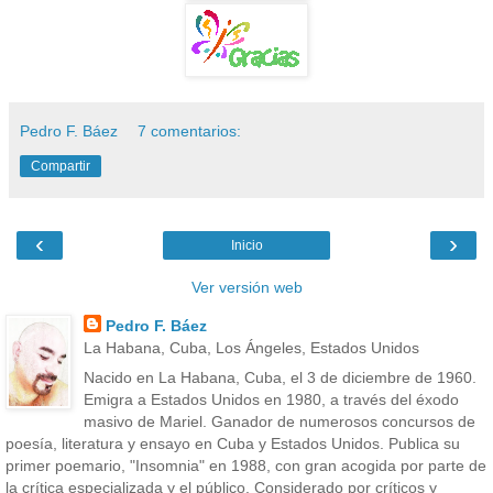
Pedro F. Báez
7 comentarios:
Compartir
‹
›
Inicio
Ver versión web
Pedro F. Báez
La Habana, Cuba, Los Ángeles, Estados Unidos
Nacido en La Habana, Cuba, el 3 de diciembre de 1960.
Emigra a Estados Unidos en 1980, a través del éxodo
masivo de Mariel. Ganador de numerosos concursos de
poesía, literatura y ensayo en Cuba y Estados Unidos. Publica su
primer poemario, "Insomnia" en 1988, con gran acogida por parte de
la crítica especializada y el público. Considerado por críticos y