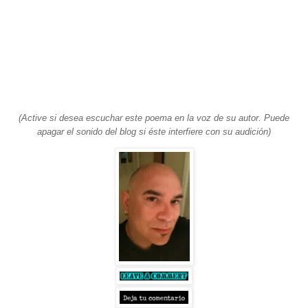
(Active si desea escuchar este poema en la voz de su autor. Puede
apagar el sonido del blog si éste interfiere con su audición)