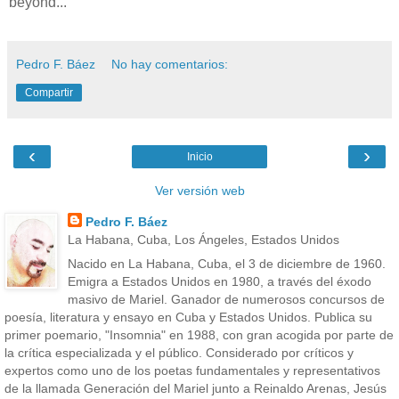
beyond...
Pedro F. Báez
No hay comentarios:
Compartir
‹
›
Inicio
Ver versión web
Pedro F. Báez
La Habana, Cuba, Los Ángeles, Estados Unidos
Nacido en La Habana, Cuba, el 3 de diciembre de 1960.
Emigra a Estados Unidos en 1980, a través del éxodo
masivo de Mariel. Ganador de numerosos concursos de
poesía, literatura y ensayo en Cuba y Estados Unidos. Publica su
primer poemario, "Insomnia" en 1988, con gran acogida por parte de
la crítica especializada y el público. Considerado por críticos y
expertos como uno de los poetas fundamentales y representativos
de la llamada Generación del Mariel junto a Reinaldo Arenas, Jesús