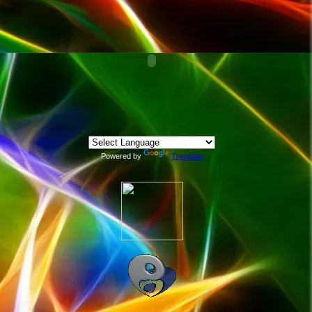
Powered by
Translate