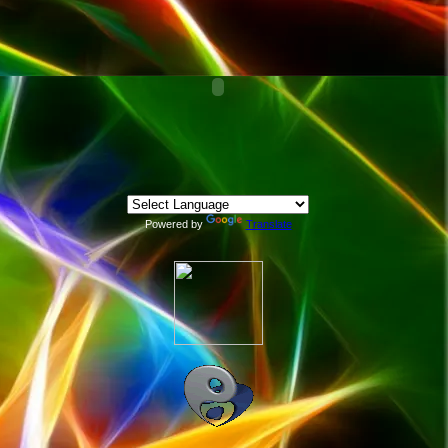
Powered by
Translate