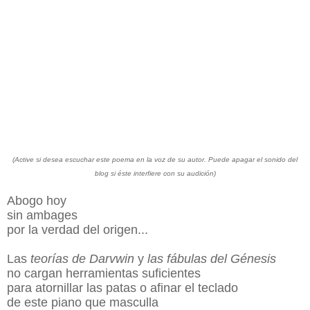
(Active si desea escuchar este poema en la voz de su autor. Puede apagar el sonido del
blog si éste interfiere con su audición)
Abogo hoy
sin ambages
por la verdad del origen...
Las
teorías de Darvwin
y
las fábulas del Génesis
no cargan herramientas suficientes
para atornillar las patas o afinar el teclado
de este piano que masculla