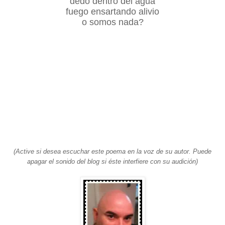
dedo dentro del agua
fuego ensartando alivio
o somos nada?
(Active si desea escuchar este poema en la voz de su autor. Puede
apagar el sonido del blog si éste interfiere con su audición)