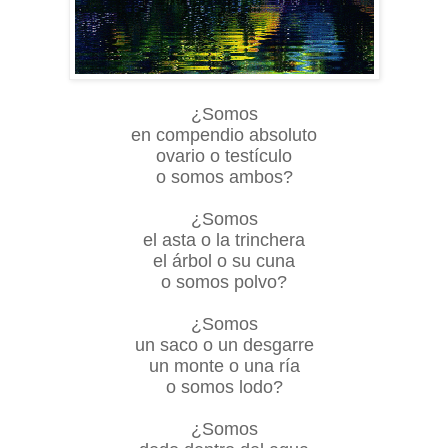
¿Somos
en compendio absoluto
ovario o testículo
o somos ambos?
¿Somos
el asta o la trinchera
el árbol o su cuna
o somos polvo?
¿Somos
un saco o un desgarre
un monte o una ría
o somos lodo?
¿Somos