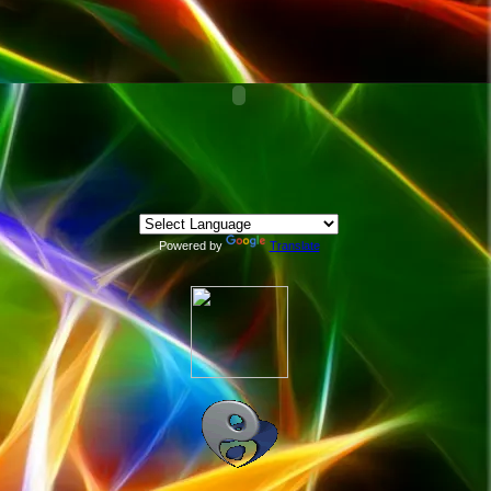
Powered by
Translate