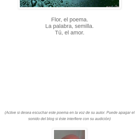
Flor, el poema.
La palabra, semilla.
Tú, el amor.
(Active si desea escuchar este poema en la voz de su autor. Puede apagar el
sonido del blog si éste interfiere con su audición)