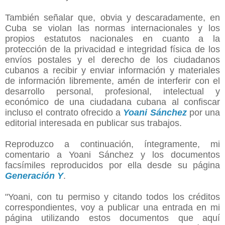
También señalar que, obvia y descaradamente, en
Cuba se violan las normas internacionales y los
propios estatutos nacionales en cuanto a la
protección de la privacidad e integridad física de los
envíos postales y el derecho de los ciudadanos
cubanos a recibir y enviar información y materiales
de información libremente, amén de interferir con el
desarrollo personal, profesional, intelectual y
económico de una ciudadana cubana al confiscar
incluso el contrato ofrecido a
Yoani Sánchez
por una
editorial interesada en publicar sus trabajos.
Reproduzco a continuación, íntegramente, mi
comentario a Yoani Sánchez y los documentos
facsímiles reproducidos por ella desde su página
Generación Y
.
"Yoani, con tu permiso y citando todos los créditos
correspondientes, voy a publicar una entrada en mi
página utilizando estos documentos que aquí