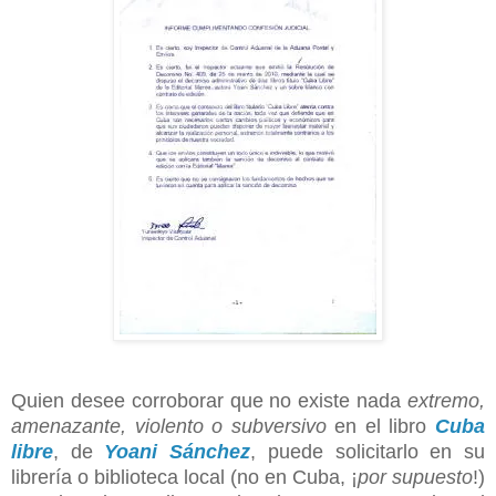
Quien desee corroborar que no existe nada
extremo,
amenazante, violento o subversivo
en el libro
Cuba
libre
, de
Yoani Sánchez
, puede solicitarlo en su
librería o biblioteca local (no en Cuba, ¡
por supuesto
!)