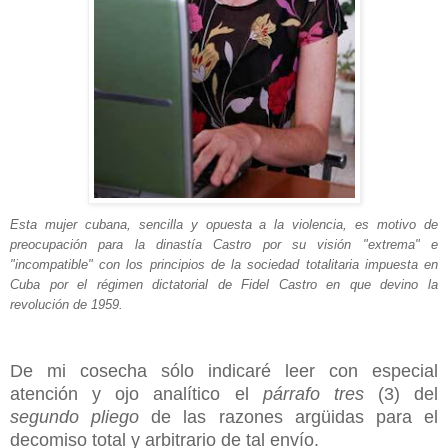
Esta mujer cubana, sencilla y opuesta a la violencia,
es motivo de
preocupación para la dinastía Castro por
su visión "extrema" e
"incompatible" con los principios
de la sociedad totalitaria impuesta en
Cuba por el
régimen
dictatorial de Fidel Castro en que devino la
revolución de 1959.
De mi cosecha sólo indicaré leer con especial
atención y ojo analítico el
párrafo tres
(3) del
segundo pliego
de las razones argüidas para el
decomiso total y arbitrario de tal envío.