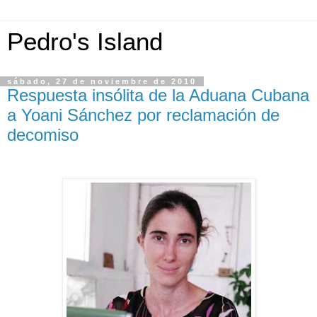
Pedro's Island
sábado, 27 de noviembre de 2010
Respuesta insólita de la Aduana Cubana
a Yoani Sánchez por reclamación de
decomiso