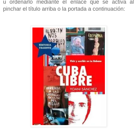
u ordenarlo mediante el enlace que se activa al
pinchar el título arriba o la portada a continuación: