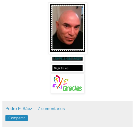
Pedro F. Báez
7 comentarios:
Compartir