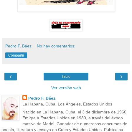
Pedro F. Báez
No hay comentarios:
Compartir
‹
›
Inicio
Ver versión web
Pedro F. Báez
La Habana, Cuba, Los Ángeles, Estados Unidos
Nacido en La Habana, Cuba, el 3 de diciembre de 1960.
Emigra a Estados Unidos en 1980, a través del éxodo
masivo de Mariel. Ganador de numerosos concursos de
poesía, literatura y ensayo en Cuba y Estados Unidos. Publica su