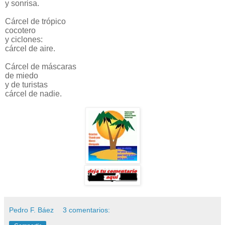
y sonrisa.
Cárcel de trópico
cocotero
y ciclones:
cárcel de aire.
Cárcel de máscaras
de miedo
y de turistas
cárcel de nadie.
Pedro F. Báez
3 comentarios: