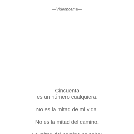
—Videopoema—
Cincuenta
es un número cualquiera.
No es la mitad de mi vida.
No es la mitad del camino.