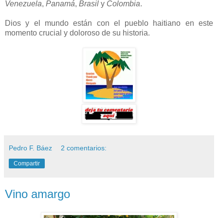
Venezuela
,
Panamá
,
Brasil
y
Colombia
.
Dios y el mundo están con el pueblo haitiano en este
momento crucial y doloroso de su historia.
Pedro F. Báez
2 comentarios:
Compartir
Vino amargo