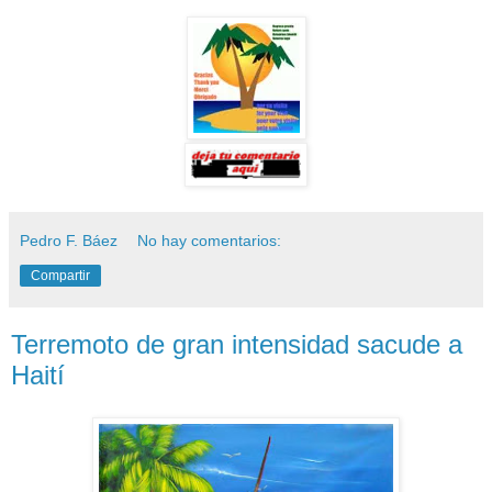
Pedro F. Báez
No hay comentarios:
Compartir
Terremoto de gran intensidad sacude a
Haití