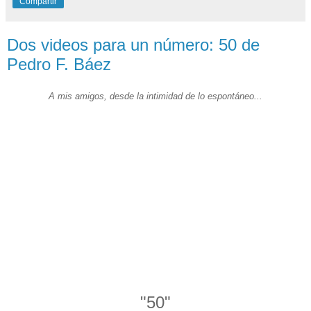
Compartir
Dos videos para un número: 50 de
Pedro F. Báez
A mis amigos, desde la intimidad de lo espontáneo...
"50"