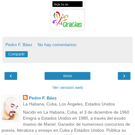
Pedro F. Báez
No hay comentarios:
Compartir
‹
›
Inicio
Ver versión web
Pedro F. Báez
La Habana, Cuba, Los Ángeles, Estados Unidos
Nacido en La Habana, Cuba, el 3 de diciembre de 1960.
Emigra a Estados Unidos en 1980, a través del éxodo
masivo de Mariel. Ganador de numerosos concursos de
poesía, literatura y ensayo en Cuba y Estados Unidos. Publica su