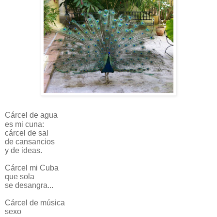
Cárcel de agua
es mi cuna:
cárcel de sal
de cansancios
y de ideas.
Cárcel mi Cuba
que sola
se desangra...
Cárcel de música
sexo