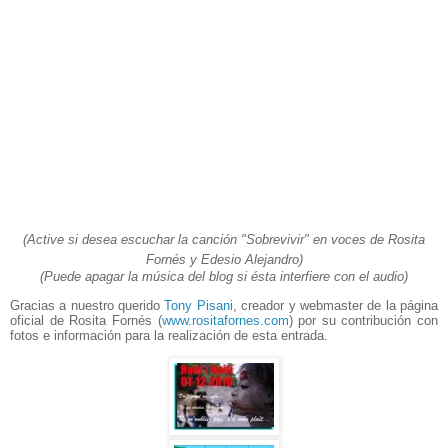
(Active si desea escuchar la canción "Sobrevivir" en voces de Rosita
Fornés y Edesio Alejandro)
(Puede apagar la música del blog si ésta interfiere con el audio)
Gracias a nuestro querido
Tony Pisani
, creador y webmaster de la página
oficial de Rosita Fornés (
www.rositafornes.com
) por su contribución con
fotos e información para la realización de esta entrada.