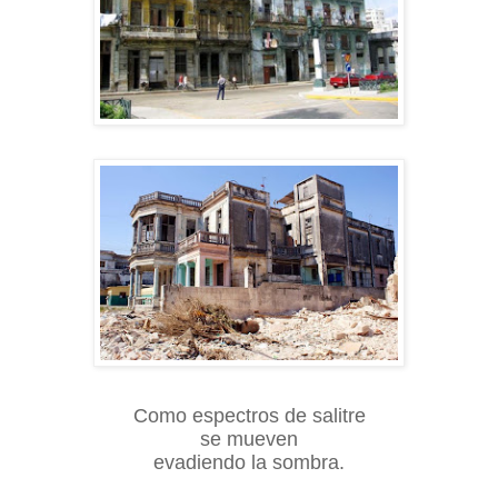
Como espectros de salitre
se mueven
evadiendo la sombra.