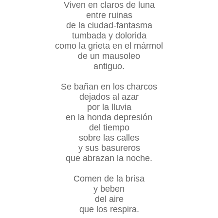
Viven en claros de luna
entre ruinas
de la ciudad-fantasma
tumbada y dolorida
como la grieta en el mármol
de un mausoleo
antiguo.
Se bañan en los charcos
dejados al azar
por la lluvia
en la honda depresión
del tiempo
sobre las calles
y sus basureros
que abrazan la noche.
Comen de la brisa
y beben
del aire
que los respira.