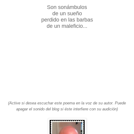
Son sonámbulos
de un sueño
perdido en las barbas
de un maleficio...
(Active si desea escuchar este poema en la voz de su autor. Puede
apagar el sonido del blog si éste interfiere con su audición)