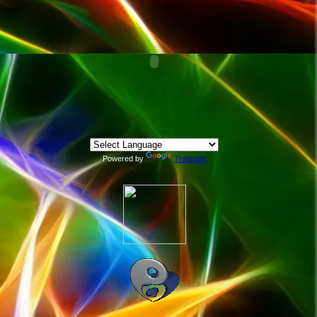
Powered by
Translate