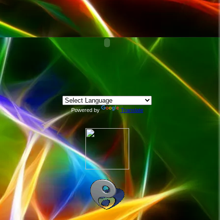
Powered by
Translate