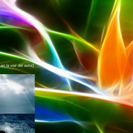
en la voz del autor)