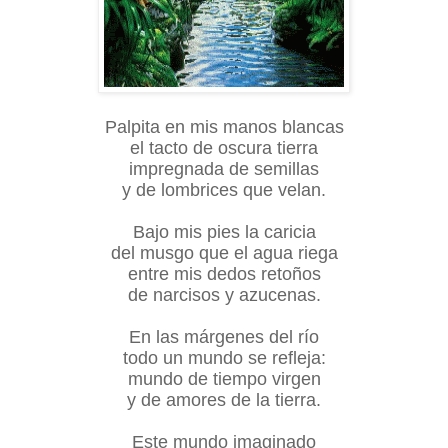
Palpita en mis manos blancas
el tacto de oscura tierra
impregnada de semillas
y de lombrices que velan.
Bajo mis pies la caricia
del musgo que el agua riega
entre mis dedos retoños
de narcisos y azucenas.
En las márgenes del río
todo un mundo se refleja:
mundo de tiempo virgen
y de amores de la tierra.
Este mundo imaginado