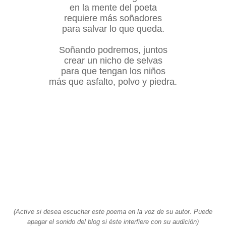
en la mente del poeta
requiere más soñadores
para salvar lo que queda.
Soñando podremos, juntos
crear un nicho de selvas
para que tengan los niños
más que asfalto, polvo y piedra.
(Active si desea escuchar este poema en la voz de su autor. Puede
apagar el sonido del blog si éste interfiere con su audición)