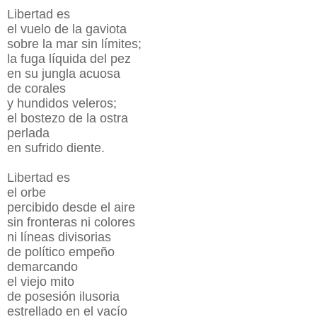
Libertad es
el vuelo de la gaviota
sobre la mar sin límites;
la fuga líquida del pez
en su jungla acuosa
de corales
y hundidos veleros;
el bostezo de la ostra
perlada
en sufrido diente.
Libertad es
el orbe
percibido desde el aire
sin fronteras ni colores
ni líneas divisorias
de político empeño
demarcando
el viejo mito
de posesión ilusoria
estrellado en el vacío