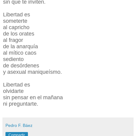
sin que te inviten.
Libertad es
someterte
al capricho
de los orates
al fragor
de la anarquía
al mítico caos
sediento
de desórdenes
y asexual maniqueísmo.
Libertad es
olvidarte
sin pensar en el mañana
ni preguntarte.
Pedro F. Báez
Compartir