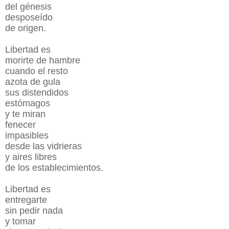
del génesis
desposeído
de origen.
Libertad es
morirte de hambre
cuando el resto
azota de gula
sus distendidos
estómagos
y te miran
fenecer
impasibles
desde las vidrieras
y aires libres
de los establecimientos.
Libertad es
entregarte
sin pedir nada
y tomar