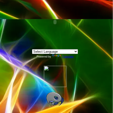
Powered by
Translate