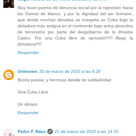
Muy buen poema de denuncia social por la represión hacia
las Damas de blanco, y por la dignidad del ser humano,
que desde muchas décadas se irrespeta en Cuba bajo la
dictadura más antigua en el continente bajo actos absurdos
de terrorismo por parte del desgobierno de la dinastia
Castro. Por una Cuba libre de opresión!!!!!! Abajo la
dictadura!!!!!
Responder
Unknown
20 de marzo de 2010 a las 4:28
Bonita poesia, y hermoso detalle de solidadridad.
Viva Cuba Libre.
Un abrazo
Responder
Pedro F. Báez
21 de marzo de 2010 a las 14:33