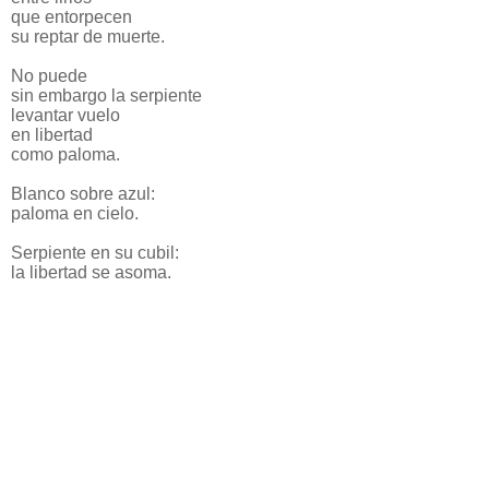
que entorpecen
su reptar de muerte.
No puede
sin embargo la serpiente
levantar vuelo
en libertad
como paloma.
Blanco sobre azul:
paloma en cielo.
Serpiente en su cubil:
la libertad se asoma.