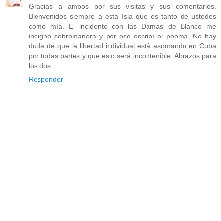
Gracias a ambos por sus visitas y sus comentarios.
Bienvenidos siempre a esta Isla que es tanto de ustedes
como mía. El incidente con las Damas de Blanco me
indignó sobremanera y por eso escribí el poema. No hay
duda de que la libertad individual está asomando en Cuba
por todas partes y que esto será incontenible. Abrazos para
los dos.
Responder