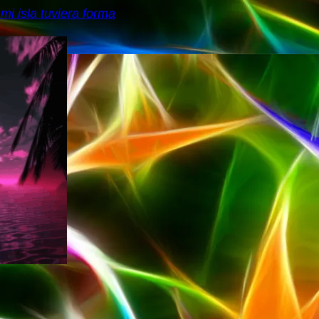
 mi isla tuviera forma