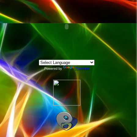
Powered by
Translate