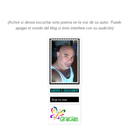
(Active si desea escuchar este poema en la voz de su autor. Puede
apagar el sonido del blog si éste interfiere con su audición)