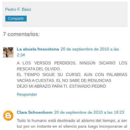
Pedro F. Báez
Compartir
7 comentarios:
La abuela frescotona
20 de septiembre de 2010 a las
2:34
A LOS VERSOS PERDIDOS, NINGÚN SICARIO LOS
RESCATA DEL OLVIDO.
EL TIEMPO SIGUE SU CURSO, AUN CON PALABRAS
VACÍAS A CUESTAS. EL NO SABE DE RENUNCIAS
DEJO MI ABRAZO PARA TI, ESTIMADO PEDRO
Responder
Clara Schoenborn
20 de septiembre de 2010 a las 18:23
Todo lo humano está destinado al abismo del tiempo, a ser
luz por un instante en el silencio para luego incorporarse al