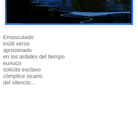
Emasculado
inútil verso
aprisionado
en los ardides del tiempo
eunuco
solícito esclavo
cómplice sicario
del silencio...