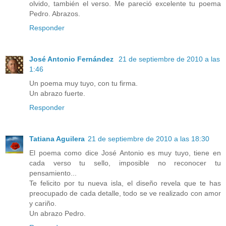
olvido, también el verso. Me pareció excelente tu poema
Pedro. Abrazos.
Responder
José Antonio Fernández
21 de septiembre de 2010 a las
1:46
Un poema muy tuyo, con tu firma.
Un abrazo fuerte.
Responder
Tatiana Aguilera
21 de septiembre de 2010 a las 18:30
El poema como dice José Antonio es muy tuyo, tiene en
cada verso tu sello, imposible no reconocer tu
pensamiento...
Te felicito por tu nueva isla, el diseño revela que te has
preocupado de cada detalle, todo se ve realizado con amor
y cariño.
Un abrazo Pedro.