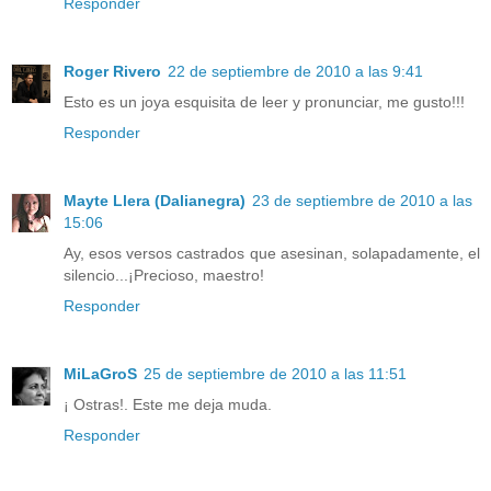
Responder
Roger Rivero
22 de septiembre de 2010 a las 9:41
Esto es un joya esquisita de leer y pronunciar, me gusto!!!
Responder
Mayte Llera (Dalianegra)
23 de septiembre de 2010 a las
15:06
Ay, esos versos castrados que asesinan, solapadamente, el
silencio...¡Precioso, maestro!
Responder
MiLaGroS
25 de septiembre de 2010 a las 11:51
¡ Ostras!. Este me deja muda.
Responder