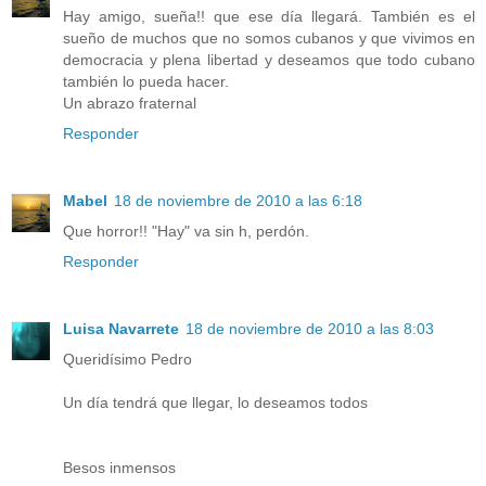
Hay amigo, sueña!! que ese día llegará. También es el
sueño de muchos que no somos cubanos y que vivimos en
democracia y plena libertad y deseamos que todo cubano
también lo pueda hacer.
Un abrazo fraternal
Responder
Mabel
18 de noviembre de 2010 a las 6:18
Que horror!! "Hay" va sin h, perdón.
Responder
Luisa Navarrete
18 de noviembre de 2010 a las 8:03
Queridísimo Pedro
Un día tendrá que llegar, lo deseamos todos
Besos inmensos