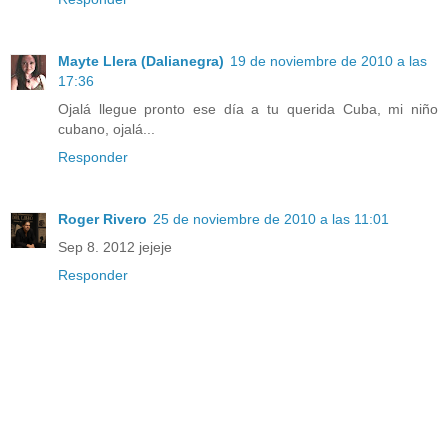
Mayte Llera (Dalianegra)
19 de noviembre de 2010 a las
17:36
Ojalá llegue pronto ese día a tu querida Cuba, mi niño
cubano, ojalá...
Responder
Roger Rivero
25 de noviembre de 2010 a las 11:01
Sep 8. 2012 jejeje
Responder