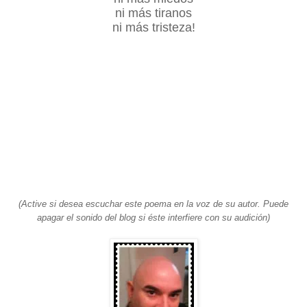
ni más tiranos
ni más tristeza!
(
Active si desea escuchar este poema en la voz de su autor. Puede
apagar el sonido del blog si éste interfiere con su audición)