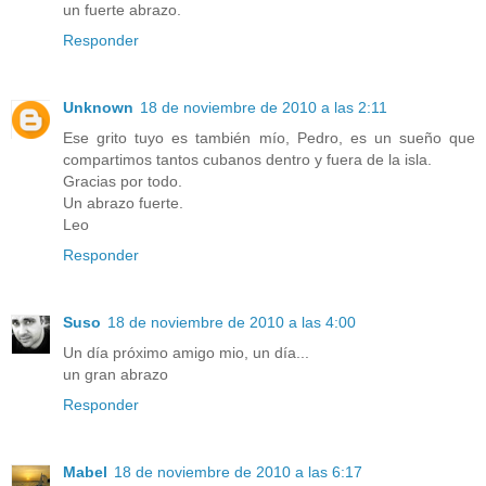
un fuerte abrazo.
Responder
Unknown
18 de noviembre de 2010 a las 2:11
Ese grito tuyo es también mío, Pedro, es un sueño que
compartimos tantos cubanos dentro y fuera de la isla.
Gracias por todo.
Un abrazo fuerte.
Leo
Responder
Suso
18 de noviembre de 2010 a las 4:00
Un día próximo amigo mio, un día...
un gran abrazo
Responder
Mabel
18 de noviembre de 2010 a las 6:17