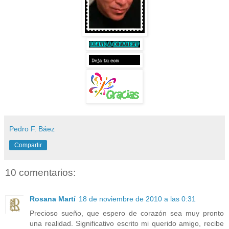
Pedro F. Báez
Compartir
10 comentarios:
Rosana Martí
18 de noviembre de 2010 a las 0:31
Precioso sueño, que espero de corazón sea muy pronto
una realidad. Significativo escrito mi querido amigo, recibe