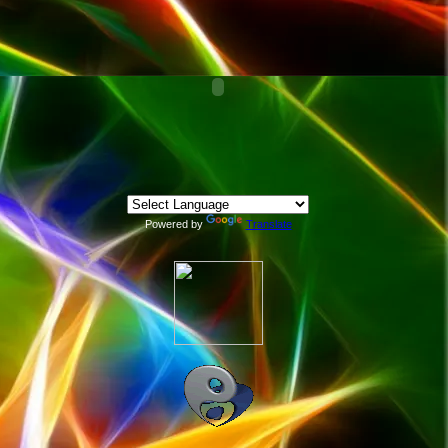
Powered by
Translate