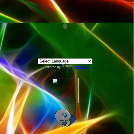
Powered by
Translate