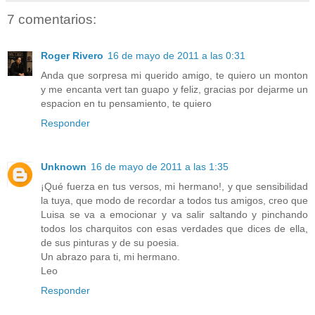
7 comentarios:
Roger Rivero
16 de mayo de 2011 a las 0:31
Anda que sorpresa mi querido amigo, te quiero un monton
y me encanta vert tan guapo y feliz, gracias por dejarme un
espacion en tu pensamiento, te quiero
Responder
Unknown
16 de mayo de 2011 a las 1:35
¡Qué fuerza en tus versos, mi hermano!, y que sensibilidad
la tuya, que modo de recordar a todos tus amigos, creo que
Luisa se va a emocionar y va salir saltando y pinchando
todos los charquitos con esas verdades que dices de ella,
de sus pinturas y de su poesia.
Un abrazo para ti, mi hermano.
Leo
Responder