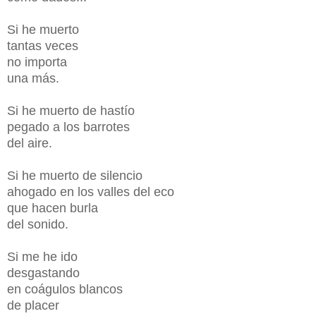
Si he muerto
tantas veces
no importa
una más.
Si he muerto de hastío
pegado a los barrotes
del aire.
Si he muerto de silencio
ahogado en los valles del eco
que hacen burla
del sonido.
Si me he ido
desgastando
en coágulos blancos
de placer