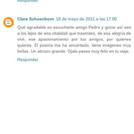
Responder
Clara Schoenborn
18 de mayo de 2011 a las 17:00
Qué agradable es escucharte amigo Pedro y gozar así sea
a los lejos de esa vitalidad que trasmites, de esa alegría de
vivir, ese apasionamiento por tus amigos, por quienes
quieres. El poema ma ha encantado, tiene imágenes muy
bellas. Un abrazo grande. Ojala pases muy feliz en tu viaje.
Responder