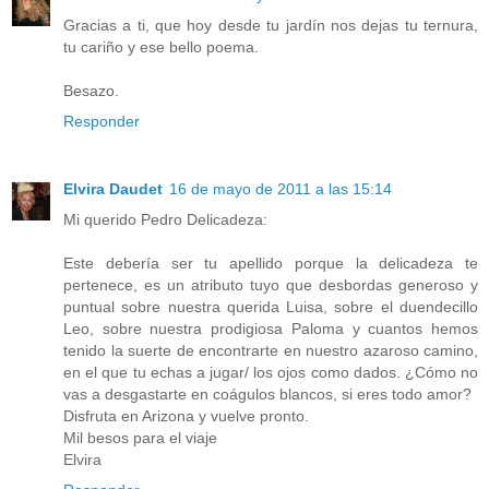
Gracias a ti, que hoy desde tu jardín nos dejas tu ternura,
tu cariño y ese bello poema.
Besazo.
Responder
Elvira Daudet
16 de mayo de 2011 a las 15:14
Mi querido Pedro Delicadeza:
Este debería ser tu apellido porque la delicadeza te
pertenece, es un atributo tuyo que desbordas generoso y
puntual sobre nuestra querida Luisa, sobre el duendecillo
Leo, sobre nuestra prodigiosa Paloma y cuantos hemos
tenido la suerte de encontrarte en nuestro azaroso camino,
en el que tu echas a jugar/ los ojos como dados. ¿Cómo no
vas a desgastarte en coágulos blancos, si eres todo amor?
Disfruta en Arizona y vuelve pronto.
Mil besos para el viaje
Elvira