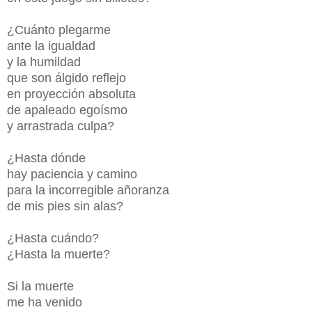
¿Cuánto plegarme
ante la igualdad
y la humildad
que son álgido reflejo
en proyección absoluta
de apaleado egoísmo
y arrastrada culpa?
¿Hasta dónde
hay paciencia y camino
para la incorregible añoranza
de mis pies sin alas?
¿Hasta cuándo?
¿Hasta la muerte?
Si la muerte
me ha venido