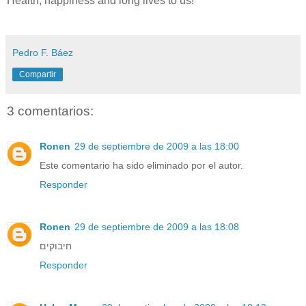
Health, happiness and long lives to us!
Pedro F. Báez
Compartir
3 comentarios:
Ronen
29 de septiembre de 2009 a las 18:00
Este comentario ha sido eliminado por el autor.
Responder
Ronen
29 de septiembre de 2009 a las 18:08
חיבוקים
Responder