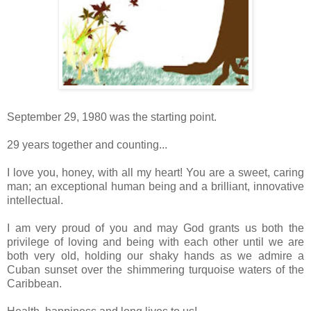
September 29, 1980 was the starting point.
29 years together and counting...
I love you, honey, with all my heart! You are a sweet, caring
man; an exceptional human being and a brilliant, innovative
intellectual.
I am very proud of you and may God grants us both the
privilege of loving and being with each other until we are
both very old, holding our shaky hands as we admire a
Cuban sunset over the shimmering turquoise waters of the
Caribbean.