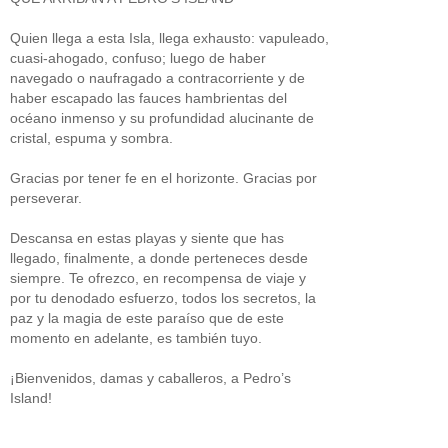
Quien llega a esta Isla, llega exhausto: vapuleado,
cuasi-ahogado, confuso; luego de haber
navegado o naufragado a contracorriente y de
haber escapado las fauces hambrientas del
océano inmenso y su profundidad alucinante de
cristal, espuma y sombra.
Gracias por tener fe en el horizonte. Gracias por
perseverar.
Descansa en estas playas y siente que has
llegado, finalmente, a donde perteneces desde
siempre. Te ofrezco, en recompensa de viaje y
por tu denodado esfuerzo, todos los secretos, la
paz y la magia de este paraíso que de este
momento en adelante, es también tuyo.
¡Bienvenidos, damas y caballeros, a Pedro’s
Island!