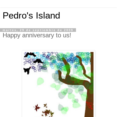
Pedro's Island
martes, 29 de septiembre de 2009
Happy anniversary to us!