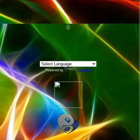
Powered by
Translate