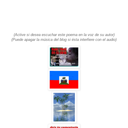
(
Active si desea escuchar este poema en la voz de su autor)
(Puede apagar la música del blog si ésta interfiere con el audio)