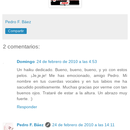
Pedro F. Báez
Compartir
2 comentarios:
Domingo
24 de febrero de 2010 a las 4:53
Un haiku dedicado. Bueno, bueno, bueno, y yo con estos
pelos. ¡Je,je,je! Me has emocionado, amigo Pedro. Mi
nombre en tus cuerdas vocales y en tus labios me ha
sacudido positivamente. Muchas gracias por verme con tan
buenos ojos. Trataré de estar a la altura. Un abrazo muy
fuerte. :)
Responder
Pedro F. Báez
24 de febrero de 2010 a las 14:11