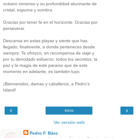
océano inmenso y su profundidad alucinante de
cristal, espuma y sombra.
Gracias por tener fe en el horizonte. Gracias por
perseverar.
Descansa en estas playas y siente que has
llegado, finalmente, a donde perteneces desde
siempre. Te ofrezco, en recompensa de viaje y
por tu denodado esfuerzo, todos los secretos, la
paz y la magia de este paraíso que de este
momento en adelante, es también tuyo.
¡Bienvenidos, damas y caballeros, a Pedro’s
Island!
‹
›
Inicio
Ver versión web
Pedro F. Báez