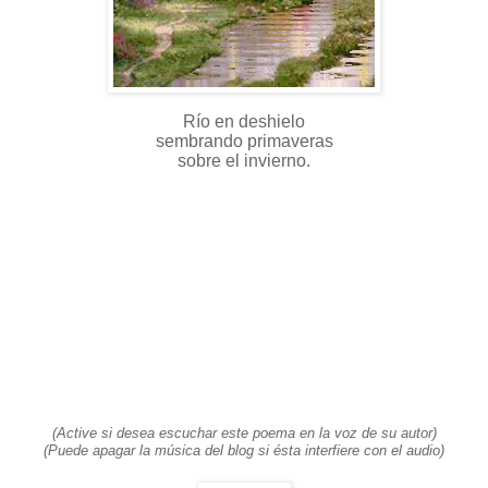
Río en deshielo
sembrando primaveras
sobre el invierno.
(
Active si desea escuchar este poema en la voz de su autor)
(Puede apagar la música del blog si ésta interfiere con el audio)