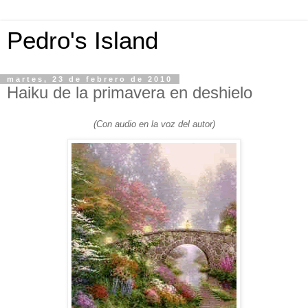
Pedro's Island
martes, 23 de febrero de 2010
Haiku de la primavera en deshielo
(Con audio en la voz del autor)