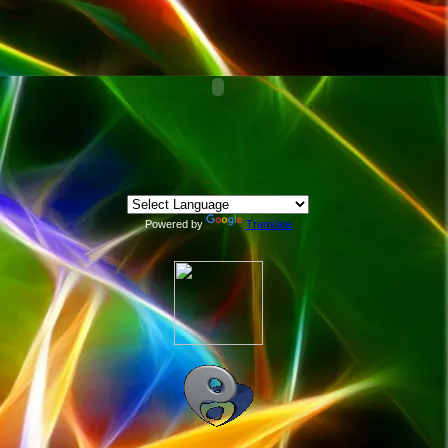
Powered by
Translate