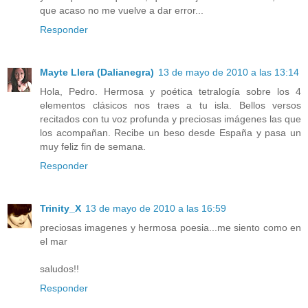
que acaso no me vuelve a dar error...
Responder
Mayte Llera (Dalianegra)
13 de mayo de 2010 a las 13:14
Hola, Pedro. Hermosa y poética tetralogía sobre los 4
elementos clásicos nos traes a tu isla. Bellos versos
recitados con tu voz profunda y preciosas imágenes las que
los acompañan. Recibe un beso desde España y pasa un
muy feliz fin de semana.
Responder
Trinity_X
13 de mayo de 2010 a las 16:59
preciosas imagenes y hermosa poesia...me siento como en
el mar
saludos!!
Responder