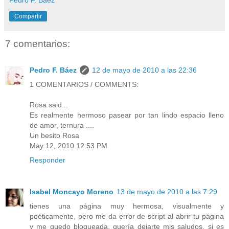
Compartir
7 comentarios:
Pedro F. Báez
12 de mayo de 2010 a las 22:36
1 COMENTARIOS / COMMENTS:
Rosa said...
Es realmente hermoso pasear por tan lindo espacio lleno
de amor, ternura ....
Un besito Rosa
May 12, 2010 12:53 PM
Responder
Isabel Moncayo Moreno
13 de mayo de 2010 a las 7:29
tienes una página muy hermosa, visualmente y
poéticamente, pero me da error de script al abrir tu página
y me quedo bloqueada, quería dejarte mis saludos, si es