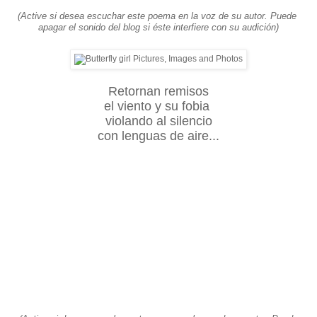
(Active si desea escuchar este poema en la voz de su autor. Puede 
apagar el sonido del blog si éste interfiere con su audición)
Retornan remisos
el viento y su fobia 
violando al silencio
con lenguas de aire...