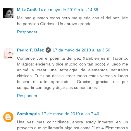
MiLaGroS
14 de mayo de 2010 a las 14:39
Me han gustado todos pero me quedo con el del pez. Me
ha parecido Glorioso. Un abrazo grande.
Responder
Pedro F. Báez
17 de mayo de 2010 a las 3:50
Comencé con el poemita del pez (también es mi favorito,
Milagros: encierra y dice mucho con tan poco) y luego me
animé a crear una tetralogía de elementos naturales
clásicos. Fue una delicia crear todos estos versos y luego
buscar el arte apropiado... Gracias, gracias mil por
compartir conmigo y dejar sus comentarios.
Responder
Sombragris
17 de mayo de 2010 a las 7:46
Una vez mas coincidimos...ahora estoy inmerso en un
proyecto que se llamaría algo así como "Los 4 Elementos y