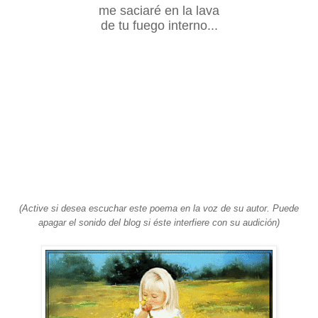
me saciaré en la lava
de tu fuego interno...
(Active si desea escuchar este poema en la voz de su autor. Puede
apagar el sonido del blog si éste interfiere con su audición)