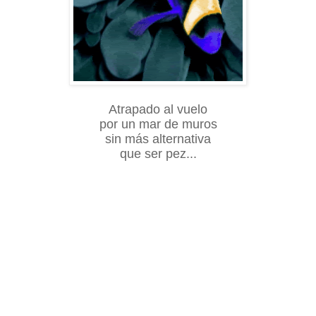
Atrapado al vuelo
por un mar de muros
sin más alternativa
que ser pez...