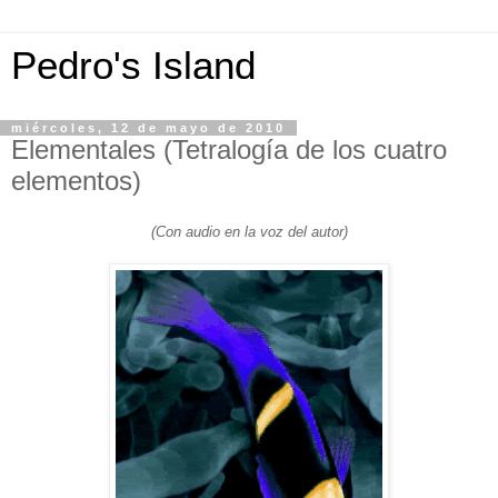
Pedro's Island
miércoles, 12 de mayo de 2010
Elementales (Tetralogía de los cuatro
elementos)
(Con audio en la voz del autor)