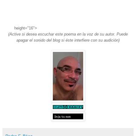
height="16">
(Active si desea escuchar este poema en la voz de su autor. Puede
apagar el sonido del blog si éste interfiere con su audición)
Pedro F. Báez