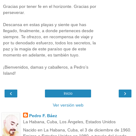
Gracias por tener fe en el horizonte. Gracias por
perseverar.
Descansa en estas playas y siente que has
llegado, finalmente, a donde perteneces desde
siempre. Te ofrezco, en recompensa de viaje y
por tu denodado esfuerzo, todos los secretos, la
paz y la magia de este paraíso que de este
momento en adelante, es también tuyo.
¡Bienvenidos, damas y caballeros, a Pedro’s
Island!
‹
›
Inicio
Ver versión web
Pedro F. Báez
La Habana, Cuba, Los Ángeles, Estados Unidos
Nacido en La Habana, Cuba, el 3 de diciembre de 1960.