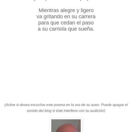
Mientras alegre y ligero
va gritando en su carrera
para que cedan el paso
a su carriola que sueña.
(Active si desea escuchar este poema en la voz de su autor. Puede apagar el
sonido del blog si éste interfiere con su audición)