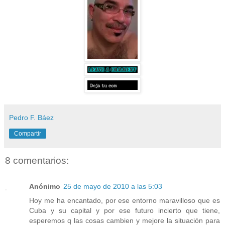
Pedro F. Báez
Compartir
8 comentarios:
Anónimo
25 de mayo de 2010 a las 5:03
Hoy me ha encantado, por ese entorno maravilloso que es
Cuba y su capital y por ese futuro incierto que tiene,
esperemos q las cosas cambien y mejore la situación para