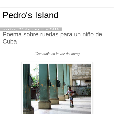
Pedro's Island
martes, 25 de mayo de 2010
Poema sobre ruedas para un niño de
Cuba
(Con audio en la voz del autor)