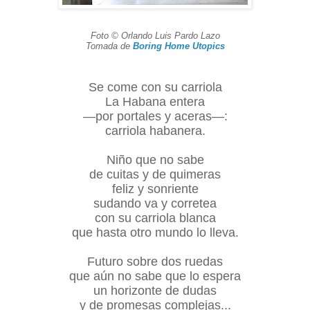
Foto © Orlando Luis Pardo Lazo
Tomada de
Boring Home Utopics
Se come con su carriola
La Habana entera
—por portales y aceras—:
carriola habanera.
Niño que no sabe
de cuitas y de quimeras
feliz y sonriente
sudando va y corretea
con su carriola blanca
que hasta otro mundo lo lleva.
Futuro sobre dos ruedas
que aún no sabe que lo espera
un horizonte de dudas
y de promesas complejas...