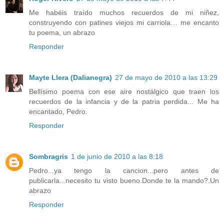
Me habéis traído muchos recuerdos de mi niñez,
construyendo con patines viejos mi carriola… me encanto
tu poema, un abrazo
Responder
Mayte Llera (Dalianegra)
27 de mayo de 2010 a las 13:29
Bellísimo poema con ese aire nostálgico que traen los
recuerdos de la infancia y de la patria perdida... Me ha
encantado, Pedro.
Responder
Sombragris
1 de junio de 2010 a las 8:18
Pedro...ya tengo la cancion...pero antes de
publicarla...necesito tu visto bueno.Donde te la mando?.Un
abrazo
Responder