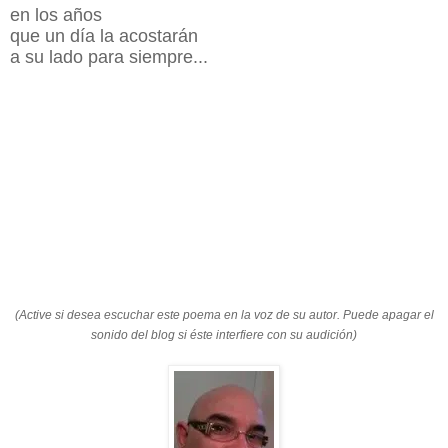
en los años
que un día la acostarán
a su lado para siempre...
(Active si desea escuchar este poema en la voz de su autor. Puede apagar el
sonido del blog si éste interfiere con su audición)