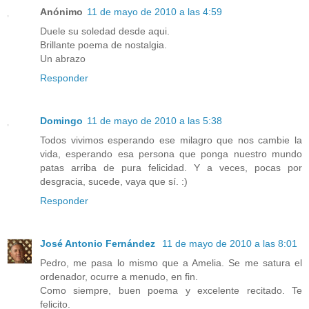
Anónimo
11 de mayo de 2010 a las 4:59
Duele su soledad desde aqui.
Brillante poema de nostalgia.
Un abrazo
Responder
Domingo
11 de mayo de 2010 a las 5:38
Todos vivimos esperando ese milagro que nos cambie la
vida, esperando esa persona que ponga nuestro mundo
patas arriba de pura felicidad. Y a veces, pocas por
desgracia, sucede, vaya que sí. :)
Responder
José Antonio Fernández
11 de mayo de 2010 a las 8:01
Pedro, me pasa lo mismo que a Amelia. Se me satura el
ordenador, ocurre a menudo, en fin.
Como siempre, buen poema y excelente recitado. Te
felicito.