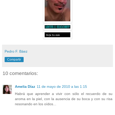
Pedro F. Báez
Compartir
10 comentarios:
Amelia Díaz
11 de mayo de 2010 a las 1:15
Habrá que aprender a vivir con sólo el recuerdo de su
aroma en la piel, con la ausencia de su boca y con su risa
resonando en los oídos...