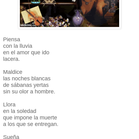
Piensa
con la lluvia
en el amor que ido
lacera.
Maldice
las noches blancas
de sábanas yertas
sin su olor a hombre.
Llora
en la soledad
que impone la muerte
a los que se entregan.
Sueña