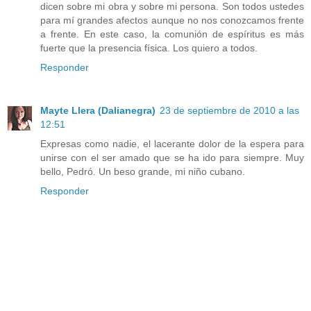
dicen sobre mi obra y sobre mi persona. Son todos ustedes
para mí grandes afectos aunque no nos conozcamos frente
a frente. En este caso, la comunión de espíritus es más
fuerte que la presencia física. Los quiero a todos.
Responder
Mayte Llera (Dalianegra)
23 de septiembre de 2010 a las
12:51
Expresas como nadie, el lacerante dolor de la espera para
unirse con el ser amado que se ha ido para siempre. Muy
bello, Pedró. Un beso grande, mi niño cubano.
Responder