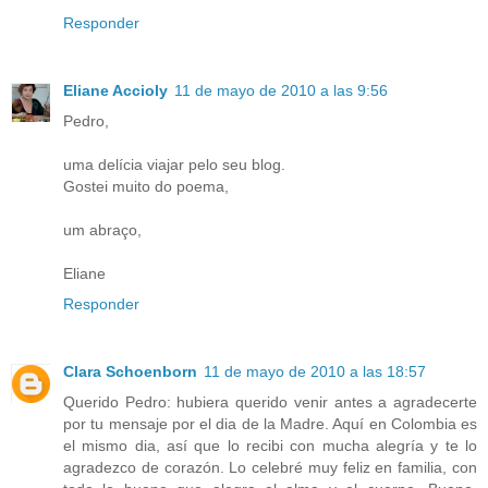
Responder
Eliane Accioly
11 de mayo de 2010 a las 9:56
Pedro,
uma delícia viajar pelo seu blog.
Gostei muito do poema,
um abraço,
Eliane
Responder
Clara Schoenborn
11 de mayo de 2010 a las 18:57
Querido Pedro: hubiera querido venir antes a agradecerte
por tu mensaje por el dia de la Madre. Aquí en Colombia es
el mismo dia, así que lo recibi con mucha alegría y te lo
agradezco de corazón. Lo celebré muy feliz en familia, con