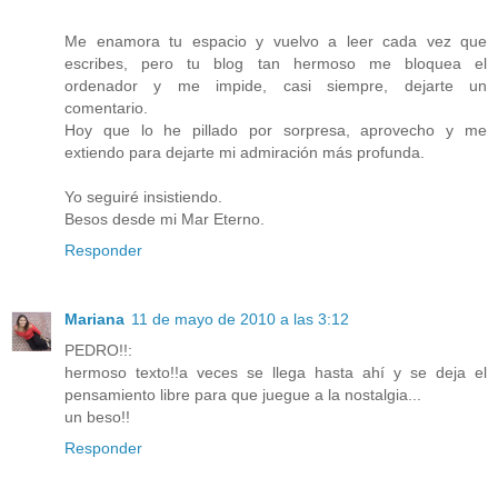
Me enamora tu espacio y vuelvo a leer cada vez que
escribes, pero tu blog tan hermoso me bloquea el
ordenador y me impide, casi siempre, dejarte un
comentario.
Hoy que lo he pillado por sorpresa, aprovecho y me
extiendo para dejarte mi admiración más profunda.
Yo seguiré insistiendo.
Besos desde mi Mar Eterno.
Responder
Mariana
11 de mayo de 2010 a las 3:12
PEDRO!!:
hermoso texto!!a veces se llega hasta ahí y se deja el
pensamiento libre para que juegue a la nostalgia...
un beso!!
Responder