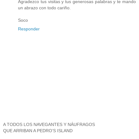
Agradezco tus visitas y tus generosas palabras y te mando
un abrazo con todo cariño.
Soco
Responder
A TODOS LOS NAVEGANTES Y NÁUFRAGOS
QUE ARRIBAN A PEDRO’S ISLAND