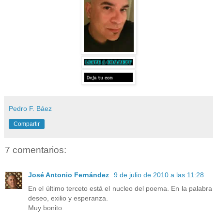
Pedro F. Báez
Compartir
7 comentarios:
José Antonio Fernández
9 de julio de 2010 a las 11:28
En el último terceto está el nucleo del poema. En la palabra
deseo, exilio y esperanza.
Muy bonito.