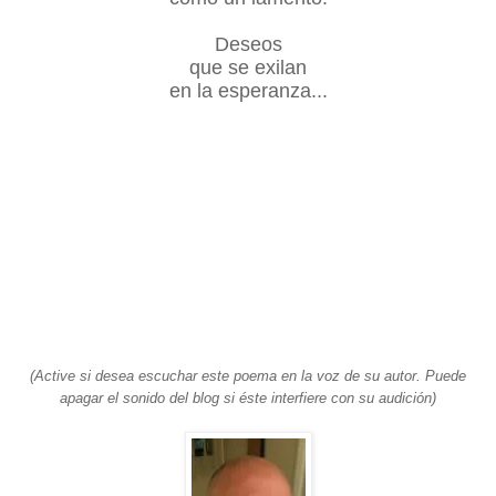
Deseos
que se exilan
en la esperanza...
(Active si desea escuchar este poema en la voz de su autor. Puede
apagar el sonido del blog si éste interfiere con su audición)