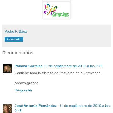
Pedro F. Báez
Compartir
9 comentarios:
Paloma Corrales
11 de septiembre de 2010 a las 0:29
Contiene toda la tristeza del recuerdo en su brevedad.
Abrazo grande.
Responder
José Antonio Fernández
11 de septiembre de 2010 a las
0:48