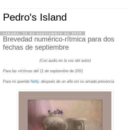
Pedro's Island
sábado, 11 de septiembre de 2010
Brevedad numérico-rítmica para dos
fechas de septiembre
(Con audio en la voz del autor)
Para las víctimas del 11 de septiembre de 2001
Para mi querida
Nelly
, después de un año sin su amada presencia