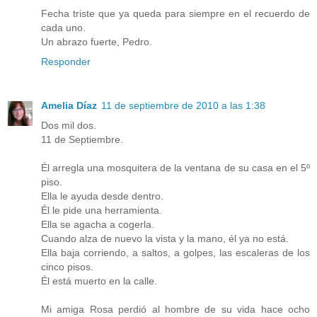
Fecha triste que ya queda para siempre en el recuerdo de
cada uno.
Un abrazo fuerte, Pedro.
Responder
Amelia Díaz
11 de septiembre de 2010 a las 1:38
Dos mil dos.
11 de Septiembre.
Él arregla una mosquitera de la ventana de su casa en el 5º
piso.
Ella le ayuda desde dentro.
Él le pide una herramienta.
Ella se agacha a cogerla.
Cuando alza de nuevo la vista y la mano, él ya no está.
Ella baja corriendo, a saltos, a golpes, las escaleras de los
cinco pisos.
Él está muerto en la calle.
Mi amiga Rosa perdió al hombre de su vida hace ocho