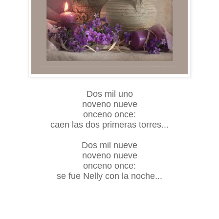
Dos mil uno
noveno nueve
onceno once:
caen las dos primeras torres...
Dos mil nueve
noveno nueve
onceno once:
se fue Nelly con la noche...