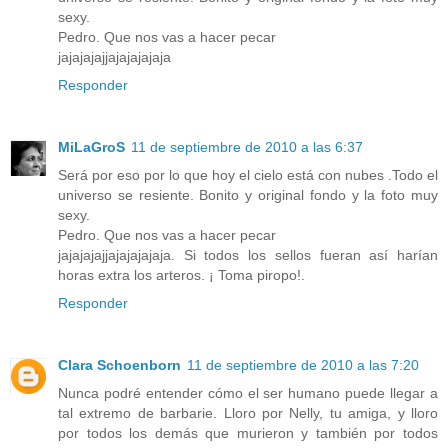
sexy.
Pedro. Que nos vas a hacer pecar
jajajajajjajajajajaja
Responder
MiLaGroS
11 de septiembre de 2010 a las 6:37
Será por eso por lo que hoy el cielo está con nubes .Todo el
universo se resiente. Bonito y original fondo y la foto muy
sexy.
Pedro. Que nos vas a hacer pecar
jajajajajjajajajajaja. Si todos los sellos fueran así harían
horas extra los arteros. ¡ Toma piropo!.
Responder
Clara Schoenborn
11 de septiembre de 2010 a las 7:20
Nunca podré entender cómo el ser humano puede llegar a
tal extremo de barbarie. Lloro por Nelly, tu amiga, y lloro
por todos los demás que murieron y también por todos