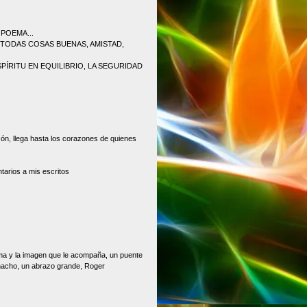
POEMA...
 TODAS COSAS BUENAS, AMISTAD,
PÍRITU EN EQUILIBRIO, LA SEGURIDAD
zón, llega hasta los corazones de quienes
tarios a mis escritos
ma y la imagen que le acompaña, un puente
acho, un abrazo grande, Roger