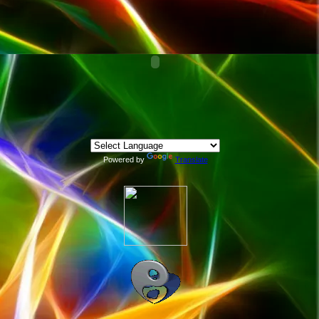
Powered by
Translate