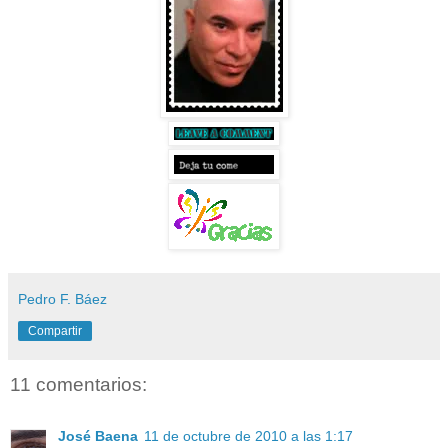
Pedro F. Báez
Compartir
11 comentarios:
José Baena
11 de octubre de 2010 a las 1:17