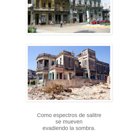
Como espectros de salitre
se mueven
evadiendo la sombra.