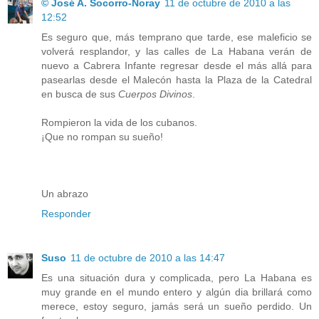
© José A. Socorro-Noray
11 de octubre de 2010 a las
12:52
Es seguro que, más temprano que tarde, ese maleficio se
volverá resplandor, y las calles de La Habana verán de
nuevo a Cabrera Infante regresar desde el más allá para
pasearlas desde el Malecón hasta la Plaza de la Catedral
en busca de sus
Cuerpos Divinos
.
Rompieron la vida de los cubanos.
¡Que no rompan su sueño!
Un abrazo
Responder
Suso
11 de octubre de 2010 a las 14:47
Es una situación dura y complicada, pero La Habana es
muy grande en el mundo entero y algún dia brillará como
merece, estoy seguro, jamás será un sueño perdido. Un