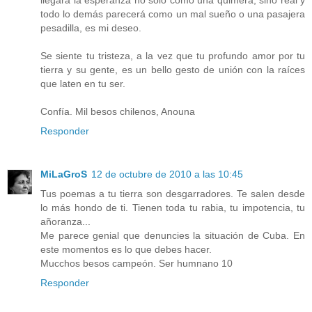
todo lo demás parecerá como un mal sueño o una pasajera
pesadilla, es mi deseo.
Se siente tu tristeza, a la vez que tu profundo amor por tu
tierra y su gente, es un bello gesto de unión con la raíces
que laten en tu ser.
Confía. Mil besos chilenos, Anouna
Responder
MiLaGroS
12 de octubre de 2010 a las 10:45
Tus poemas a tu tierra son desgarradores. Te salen desde
lo más hondo de ti. Tienen toda tu rabia, tu impotencia, tu
añoranza...
Me parece genial que denuncies la situación de Cuba. En
este momentos es lo que debes hacer.
Mucchos besos campeón. Ser humnano 10
Responder