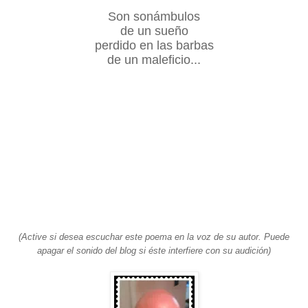
Son sonámbulos
de un sueño
perdido en las barbas
de un maleficio...
(Active si desea escuchar este poema en la voz de su autor. Puede
apagar el sonido del blog si éste interfiere con su audición)