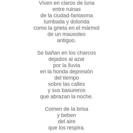
Viven en claros de luna
entre ruinas
de la ciudad-fantasma
tumbada y dolorida
como la grieta en el mármol
de un mausoleo
antiguo.
Se bañan en los charcos
dejados al azar
por la lluvia
en la honda depresión
del tiempo
sobre las calles
y sus basureros
que abrazan la noche.
Comen de la brisa
y beben
del aire
que los respira.