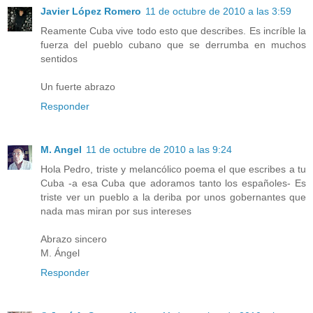
Javier López Romero
11 de octubre de 2010 a las 3:59
Reamente Cuba vive todo esto que describes. Es incríble la
fuerza del pueblo cubano que se derrumba en muchos
sentidos
Un fuerte abrazo
Responder
M. Angel
11 de octubre de 2010 a las 9:24
Hola Pedro, triste y melancólico poema el que escribes a tu
Cuba -a esa Cuba que adoramos tanto los españoles- Es
triste ver un pueblo a la deriba por unos gobernantes que
nada mas miran por sus intereses
Abrazo sincero
M. Ángel
Responder