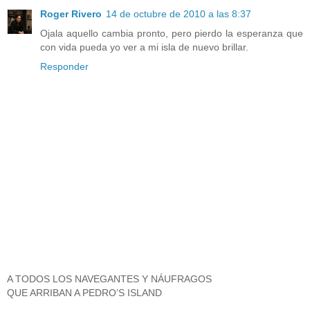
Roger Rivero
14 de octubre de 2010 a las 8:37
Ojala aquello cambia pronto, pero pierdo la esperanza que
con vida pueda yo ver a mi isla de nuevo brillar.
Responder
A TODOS LOS NAVEGANTES Y NÁUFRAGOS
QUE ARRIBAN A PEDRO’S ISLAND