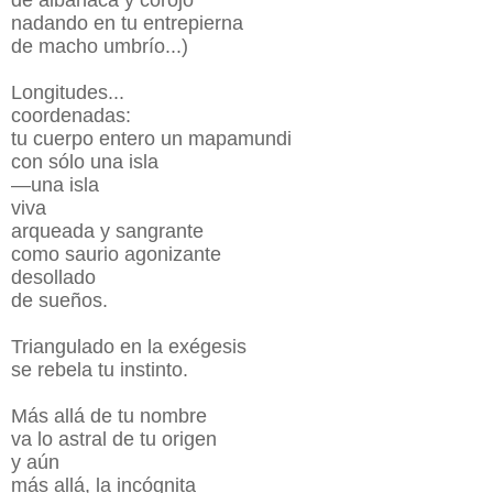
nadando en tu entrepierna
de macho umbrío...)
Longitudes...
coordenadas:
tu cuerpo entero un mapamundi
con sólo una isla
—una isla
viva
arqueada y sangrante
como saurio agonizante
desollado
de sueños.
Triangulado en la exégesis
se rebela tu instinto.
Más allá de tu nombre
va lo astral de tu origen
y aún
más allá, la incógnita