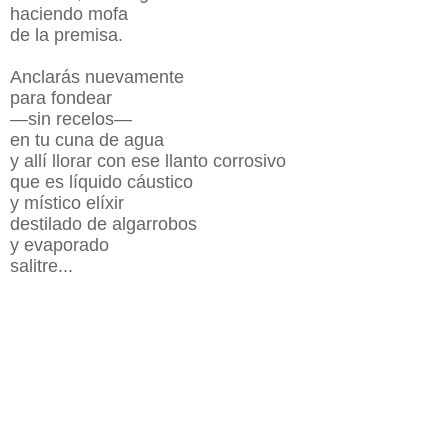
haciendo mofa
de la premisa.
Anclarás nuevamente
para fondear
—sin recelos—
en tu cuna de agua
y allí llorar con ese llanto corrosivo
que es líquido cáustico
y místico elíxir
destilado de algarrobos
y evaporado
salitre...