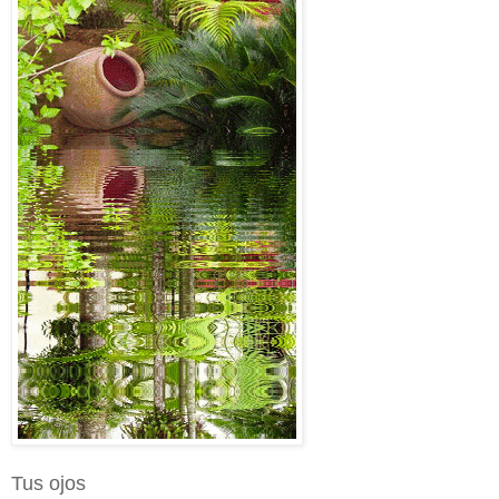
Tus ojos