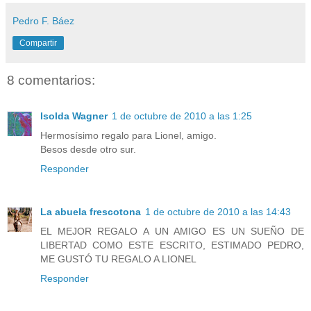
Pedro F. Báez
Compartir
8 comentarios:
Isolda Wagner
1 de octubre de 2010 a las 1:25
Hermosísimo regalo para Lionel, amigo.
Besos desde otro sur.
Responder
La abuela frescotona
1 de octubre de 2010 a las 14:43
EL MEJOR REGALO A UN AMIGO ES UN SUEÑO DE
LIBERTAD COMO ESTE ESCRITO, ESTIMADO PEDRO,
ME GUSTÓ TU REGALO A LIONEL
Responder