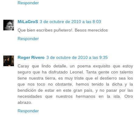
Responder
MiLaGroS
3 de octubre de 2010 a las 8:03
Que bien escribes puñetero!. Besos merecidos
Responder
Roger Rivero
3 de octubre de 2010 a las 9:35
Caray que lindo detalle, un poema exquisito que estoy
seguro que ha disfrutado Leonel. Tanta gente con talento
tiene nuestra tierra, es muy triste que el destierro sea los
que nos toco no obstante, hemos tenido la dicha y la
bendición de estar en este gran país, y no pasar por las
necesidades que nuestros hermanos en la isla. Otro
abrazo.
Responder