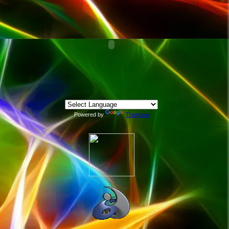
Powered by
Translate