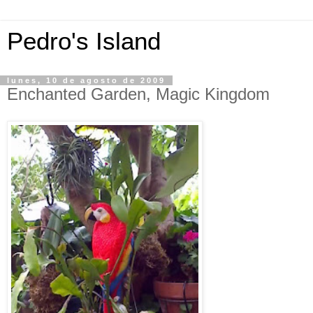
Pedro's Island
lunes, 10 de agosto de 2009
Enchanted Garden, Magic Kingdom