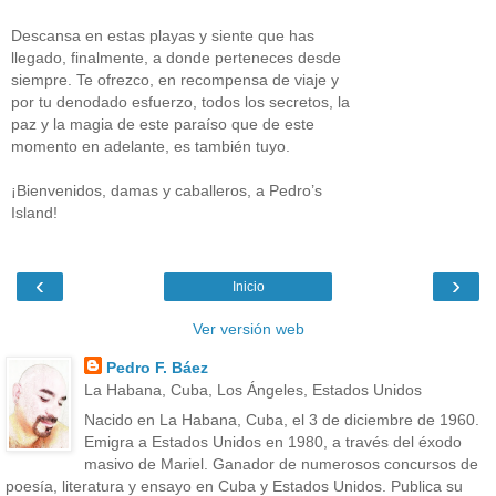
Descansa en estas playas y siente que has
llegado, finalmente, a donde perteneces desde
siempre. Te ofrezco, en recompensa de viaje y
por tu denodado esfuerzo, todos los secretos, la
paz y la magia de este paraíso que de este
momento en adelante, es también tuyo.
¡Bienvenidos, damas y caballeros, a Pedro’s
Island!
‹
›
Inicio
Ver versión web
Pedro F. Báez
La Habana, Cuba, Los Ángeles, Estados Unidos
Nacido en La Habana, Cuba, el 3 de diciembre de 1960.
Emigra a Estados Unidos en 1980, a través del éxodo
masivo de Mariel. Ganador de numerosos concursos de
poesía, literatura y ensayo en Cuba y Estados Unidos. Publica su