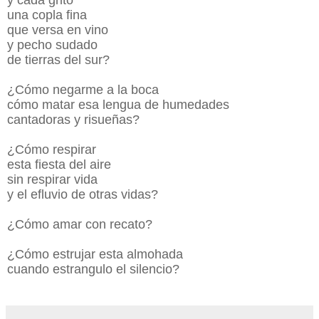
una copla fina
que versa en vino
y pecho sudado
de tierras del sur?
¿Cómo negarme a la boca
cómo matar esa lengua de humedades
cantadoras y risueñas?
¿Cómo respirar
esta fiesta del aire
sin respirar vida
y el efluvio de otras vidas?
¿Cómo amar con recato?
¿Cómo estrujar esta almohada
cuando estrangulo el silencio?