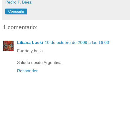
Pedro F. Báez
Compartir
1 comentario:
Liliana Lucki
10 de octubre de 2009 a las 16:03
Fuerte y bello.
Saludo desde Argentina.
Responder