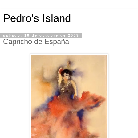
Pedro's Island
sábado, 10 de octubre de 2009
Capricho de España