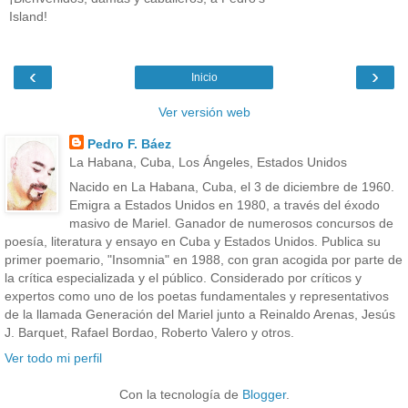
Island!
‹
›
Inicio
Ver versión web
Pedro F. Báez
La Habana, Cuba, Los Ángeles, Estados Unidos
Nacido en La Habana, Cuba, el 3 de diciembre de 1960.
Emigra a Estados Unidos en 1980, a través del éxodo
masivo de Mariel. Ganador de numerosos concursos de
poesía, literatura y ensayo en Cuba y Estados Unidos. Publica su
primer poemario, "Insomnia" en 1988, con gran acogida por parte de
la crítica especializada y el público. Considerado por críticos y
expertos como uno de los poetas fundamentales y representativos
de la llamada Generación del Mariel junto a Reinaldo Arenas, Jesús
J. Barquet, Rafael Bordao, Roberto Valero y otros.
Ver todo mi perfil
Con la tecnología de
Blogger
.