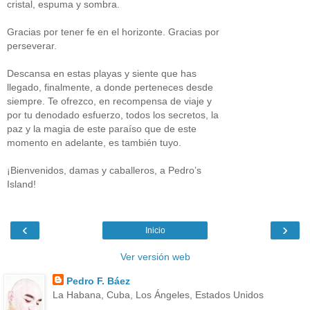
cristal, espuma y sombra.
Gracias por tener fe en el horizonte. Gracias por
perseverar.
Descansa en estas playas y siente que has
llegado, finalmente, a donde perteneces desde
siempre. Te ofrezco, en recompensa de viaje y
por tu denodado esfuerzo, todos los secretos, la
paz y la magia de este paraíso que de este
momento en adelante, es también tuyo.
¡Bienvenidos, damas y caballeros, a Pedro’s
Island!
‹
›
Inicio
Ver versión web
Pedro F. Báez
La Habana, Cuba, Los Ángeles, Estados Unidos