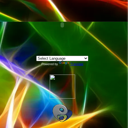
Powered by
Translate