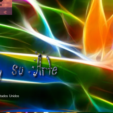
tados Unidos