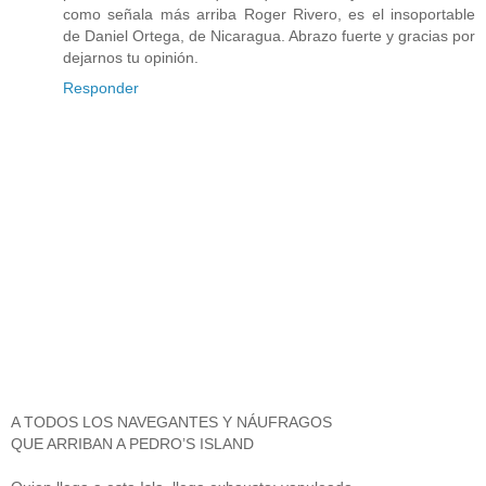
como señala más arriba Roger Rivero, es el insoportable
de Daniel Ortega, de Nicaragua. Abrazo fuerte y gracias por
dejarnos tu opinión.
Responder
A TODOS LOS NAVEGANTES Y NÁUFRAGOS
QUE ARRIBAN A PEDRO’S ISLAND