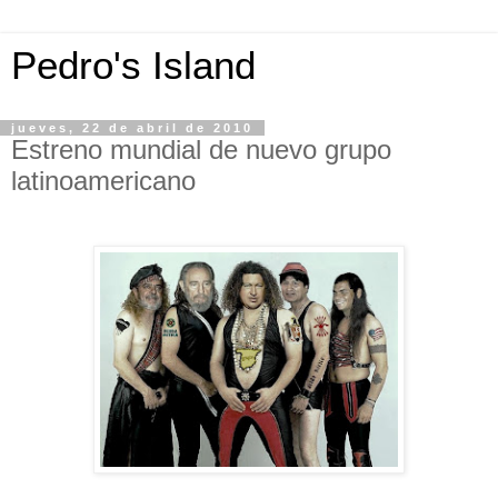
Pedro's Island
jueves, 22 de abril de 2010
Estreno mundial de nuevo grupo
latinoamericano