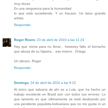
muy duras
Es una verguenza para la humanidad
lo que está sucediendo. Y un fracaso. Un beso grande
artista
Responder
Roger Rivero
23 de abril de 2010 a las 11:24
Hay que reirse para no llorar... heeeeey falto el borracho
que abusa de su hijastra... ese mismo.. Ortega
Un abrazo, Roger
Responder
Domingo
24 de abril de 2010 a las 9:22
Al único que salvaría de ahí es a Lula, que ha hecho un
trabajo excelente en Brasil aún con todos sus errores. Lo
que lamento es que últimamente se está deslizando por
una pendiente populista-bolivariana que no me gusta ni un