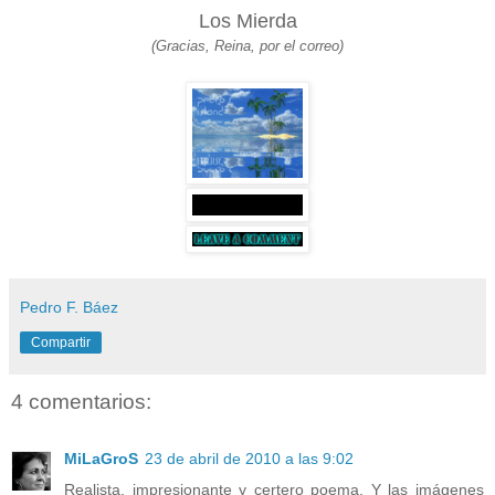
Los Mierda
(Gracias, Reina, por el correo)
Pedro F. Báez
Compartir
4 comentarios:
MiLaGroS
23 de abril de 2010 a las 9:02
Realista, impresionante y certero poema. Y las imágenes